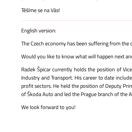
Těšíme se na Vás!
English version:
The Czech economy has been suffering from the cor
Would you like to know what will happen next an
Radek Špicar currently holds the position of Vic
Industry and Transport. His career to date includ
profit sectors. He held the position of Deputy 
of Škoda Auto and led the Prague branch of the As
We look forward to you!