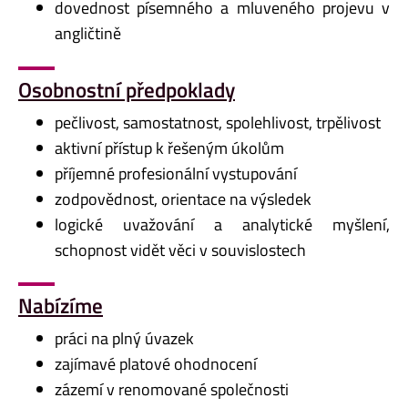
dovednost písemného a mluveného projevu v
angličtině
Osobnostní předpoklady
pečlivost, samostatnost, spolehlivost, trpělivost
aktivní přístup k řešeným úkolům
příjemné profesionální vystupování
zodpovědnost, orientace na výsledek
logické uvažování a analytické myšlení,
schopnost vidět věci v souvislostech
Nabízíme
práci na plný úvazek
zajímavé platové ohodnocení
zázemí v renomované společnosti